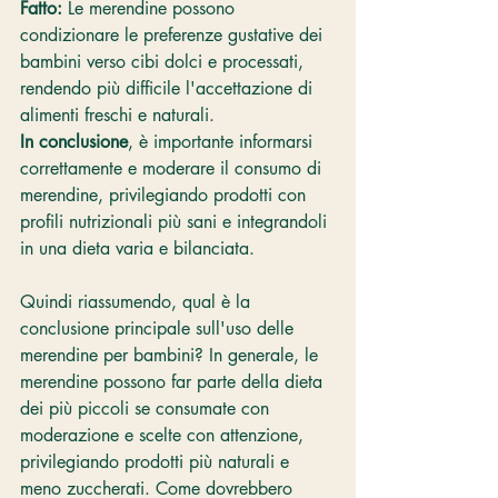
Fatto:
 Le merendine possono 
condizionare le preferenze gustative dei 
bambini verso cibi dolci e processati, 
rendendo più difficile l'accettazione di 
alimenti freschi e naturali.
In conclusione
, è importante informarsi 
correttamente e moderare il consumo di 
merendine, privilegiando prodotti con 
profili nutrizionali più sani e integrandoli 
in una dieta varia e bilanciata.
Quindi riassumendo, qual è la 
conclusione principale sull'uso delle 
merendine per bambini? In generale, le 
merendine possono far parte della dieta 
dei più piccoli se consumate con 
moderazione e scelte con attenzione, 
privilegiando prodotti più naturali e 
meno zuccherati. Come dovrebbero 