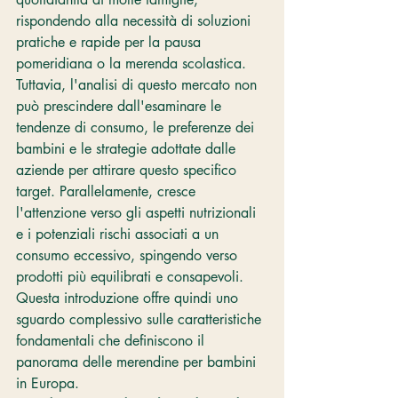
rispondendo alla necessità di soluzioni 
pratiche e rapide per la pausa 
pomeridiana o la merenda scolastica. 
Tuttavia, l'analisi di questo mercato non 
può prescindere dall'esaminare le 
tendenze di consumo, le preferenze dei 
bambini e le strategie adottate dalle 
aziende per attirare questo specifico 
target. Parallelamente, cresce 
l'attenzione verso gli aspetti nutrizionali 
e i potenziali rischi associati a un 
consumo eccessivo, spingendo verso 
prodotti più equilibrati e consapevoli. 
Questa introduzione offre quindi uno 
sguardo complessivo sulle caratteristiche 
fondamentali che definiscono il 
panorama delle merendine per bambini 
in Europa.