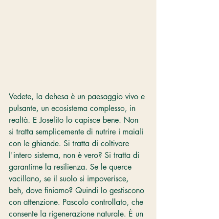
Vedete, la dehesa è un paesaggio vivo e 
pulsante, un ecosistema complesso, in 
realtà. E Joselito lo capisce bene. Non 
si tratta semplicemente di nutrire i maiali 
con le ghiande. Si tratta di coltivare 
l'intero sistema, non è vero? Si tratta di 
garantirne la resilienza. Se le querce 
vacillano, se il suolo si impoverisce, 
beh, dove finiamo? Quindi lo gestiscono 
con attenzione. Pascolo controllato, che 
consente la rigenerazione naturale. È un 