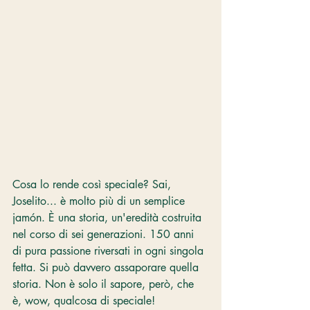
Cosa lo rende così speciale? Sai, 
Joselito... è molto più di un semplice 
jamón. È una storia, un'eredità costruita 
nel corso di sei generazioni. 150 anni 
di pura passione riversati in ogni singola 
fetta. Si può davvero assaporare quella 
storia. Non è solo il sapore, però, che 
è, wow, qualcosa di speciale! 