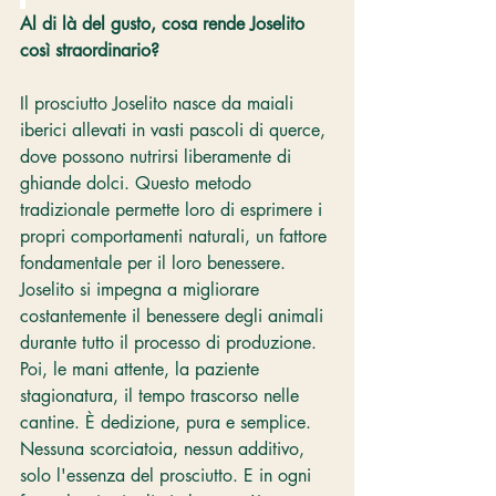
Al di là del gusto, cosa rende Joselito 
così straordinario?
Il prosciutto Joselito nasce da maiali 
iberici allevati in vasti pascoli di querce, 
dove possono nutrirsi liberamente di 
ghiande dolci. Questo metodo 
tradizionale permette loro di esprimere i 
propri comportamenti naturali, un fattore 
fondamentale per il loro benessere. 
Joselito si impegna a migliorare 
costantemente il benessere degli animali 
durante tutto il processo di produzione. 
Poi, le mani attente, la paziente 
stagionatura, il tempo trascorso nelle 
cantine. È dedizione, pura e semplice. 
Nessuna scorciatoia, nessun additivo, 
solo l'essenza del prosciutto. E in ogni 