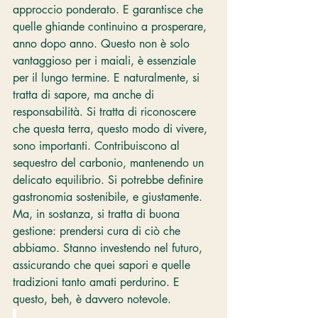
approccio ponderato. E garantisce che 
quelle ghiande continuino a prosperare, 
anno dopo anno. Questo non è solo 
vantaggioso per i maiali, è essenziale 
per il lungo termine. E naturalmente, si 
tratta di sapore, ma anche di 
responsabilità. Si tratta di riconoscere 
che questa terra, questo modo di vivere, 
sono importanti. Contribuiscono al 
sequestro del carbonio, mantenendo un 
delicato equilibrio. Si potrebbe definire 
gastronomia sostenibile, e giustamente. 
Ma, in sostanza, si tratta di buona 
gestione: prendersi cura di ciò che 
abbiamo. Stanno investendo nel futuro, 
assicurando che quei sapori e quelle 
tradizioni tanto amati perdurino. E 
questo, beh, è davvero notevole.