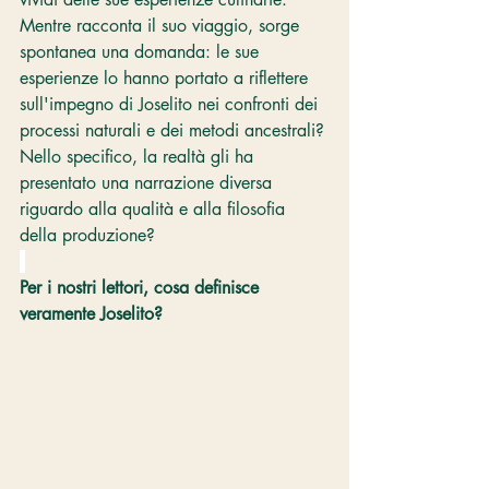
Mentre racconta il suo viaggio, sorge 
spontanea una domanda: le sue 
esperienze lo hanno portato a riflettere 
sull'impegno di Joselito nei confronti dei 
processi naturali e dei metodi ancestrali? 
Nello specifico, la realtà gli ha 
presentato una narrazione diversa 
riguardo alla qualità e alla filosofia 
della produzione?
Per i nostri lettori, cosa definisce 
veramente Joselito?