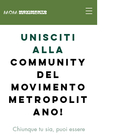
Unisciti
alla
Community
del
Movimento
Metropolit
ano!
Chiunque tu sia, puoi essere