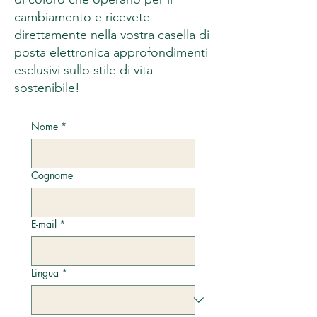
cambiamento e ricevete
direttamente nella vostra casella di
posta elettronica approfondimenti
esclusivi sullo stile di vita
sostenibile!
Nome
*
Cognome
E-mail
*
Lingua
*