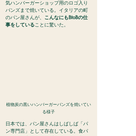
気ハンバーガーショップ用のロゴ入り
バンズまで焼いている。イタリアの町
のパン屋さんが、
こんなにもBtoBの仕
事をしている
ことに驚いた。
植物炭の黒いハンバーガーバンズを焼いてい
る様子
日本では、パン屋さんはしばしば「パ
ン専門店」として存在している。食パ