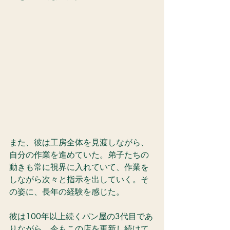
また、彼は工房全体を見渡しながら、
自分の作業を進めていた。弟子たちの
動きも常に視界に入れていて、作業を
しながら次々と指示を出していく。そ
の姿に、長年の経験を感じた。
彼は100年以上続くパン屋の3代目であ
りながら、今もこの店を更新し続けて