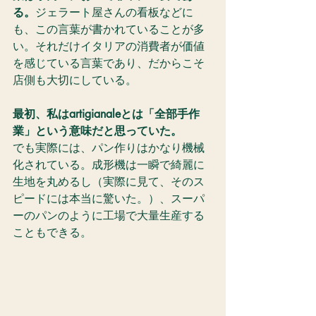
る。
ジェラート屋さんの看板などに
も、この言葉が書かれていることが多
い。それだけイタリアの消費者が価値
を感じている言葉であり、だからこそ
店側も大切にしている。
最初、私はartigianaleとは「全部手作
業」という意味だと思っていた。
でも実際には、パン作りはかなり機械
化されている。成形機は一瞬で綺麗に
生地を丸めるし（実際に見て、そのス
ピードには本当に驚いた。）、スーパ
ーのパンのように工場で大量生産する
こともできる。