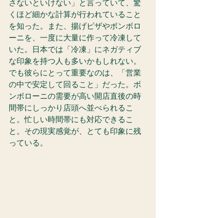
さないといけない」と言っていて、驚
くほど細かな計算が行われていること
を知った。また、揚げピザやボンボロ
ーニを、一度に大量に作って冷凍して
いた。日本では「冷凍」にネガティブ
な印象を持つ人も多いかもしれない。
でも彼らにとって重要なのは、「営業
の中で安定して回ること」だった。ボ
ンボローニの需要が高い開店直後の時
間帯にしっかり店頭へ並べられるこ
と。忙しい時間帯にも対応できるこ
と。その現実感覚が、とても印象に残
っている。