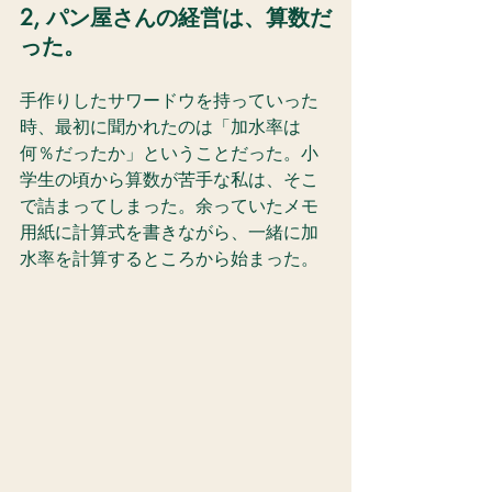
2, パン屋さんの経営は、算数だ
った。
手作りしたサワードウを持っていった
時、最初に聞かれたのは「加水率は
何％だったか」ということだった。小
学生の頃から算数が苦手な私は、そこ
で詰まってしまった。余っていたメモ
用紙に計算式を書きながら、一緒に加
水率を計算するところから始まった。