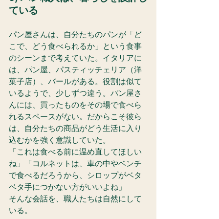
ている
パン屋さんは、自分たちのパンが「ど
こで、どう食べられるか」という食事
のシーンまで考えていた。イタリアに
は、パン屋、パスティッチェリア（洋
菓子店）、バールがある。役割は似て
いるようで、少しずつ違う。パン屋さ
んには、買ったものをその場で食べら
れるスペースがない。だからこそ彼ら
は、自分たちの商品がどう生活に入り
込むかを強く意識していた。
「これは食べる前に温め直してほしい
ね」「コルネットは、車の中やベンチ
で食べるだろうから、シロップがベタ
ベタ手につかない方がいいよね」
そんな会話を、職人たちは自然にして
いる。